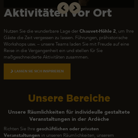
Aktivitäten vor Ort
Nutzen Sie die wunderbare Lage der
Chauvet-Höhle 2
, um Ihre
Gäste die Zeit vergessen zu lassen. Führungen, prähistorische
Workshops usw. – unsere Teams laden Sie mit Freude auf eine
Reise in die Vergangenheit ein und stellen für Sie
maßgeschneiderte Aktivitäten zusammen.
LASSEN SIE SICH INSPIRIEREN
Unsere Bereiche
Unsere Räumlichkeiten für individeulle gestaltete
Veranstaltungen in der Ardèche
Richten Sie Ihre
geschäftlichen oder privaten
Veranstaltungen
in unseren Räumlichkeiten, unserem