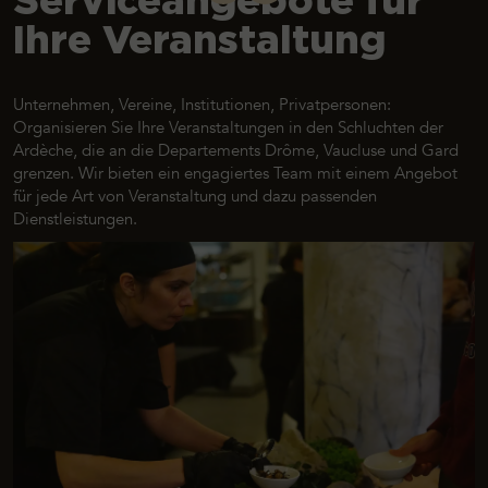
Serviceangebote für
Ihre Veranstaltung
Unternehmen, Vereine, Institutionen, Privatpersonen:
Organisieren Sie Ihre Veranstaltungen in den Schluchten der
Ardèche, die an die Departements Drôme, Vaucluse und Gard
grenzen. Wir bieten ein engagiertes Team mit einem Angebot
für jede Art von Veranstaltung und dazu passenden
Dienstleistungen.