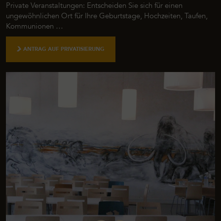
Private Veranstaltungen: Entscheiden Sie sich für einen
ungewöhnlichen Ort für Ihre Geburtstage, Hochzeiten, Taufen,
Kommunionen …
ANTRAG AUF PRIVATISIERUNG