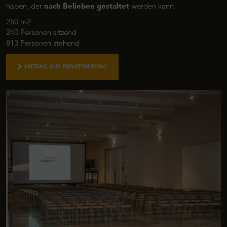
haben, der
nach Belieben gestaltet
werden kann.
260 m2
240 Personen sitzend
813 Personen stehend
ANTRAG AUF PRIVATISIERUNG