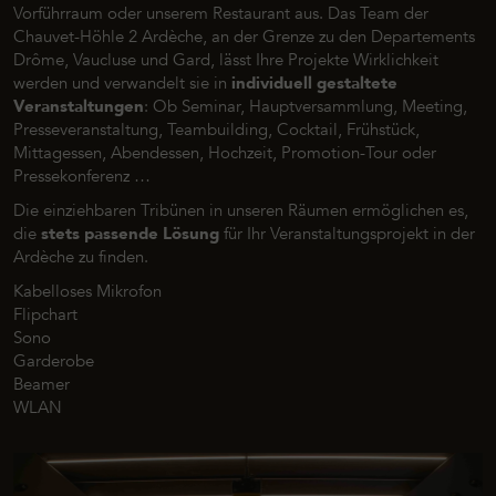
Vorführraum oder unserem Restaurant aus. Das Team der
Chauvet-Höhle 2 Ardèche, an der Grenze zu den Departements
Drôme, Vaucluse und Gard, lässt Ihre Projekte Wirklichkeit
werden und verwandelt sie in
individuell gestaltete
Veranstaltungen
: Ob Seminar, Hauptversammlung, Meeting,
Presseveranstaltung, Teambuilding, Cocktail, Frühstück,
Mittagessen, Abendessen, Hochzeit, Promotion-Tour oder
Pressekonferenz …
Die einziehbaren Tribünen in unseren Räumen ermöglichen es,
die
stets passende Lösung
für Ihr Veranstaltungsprojekt in der
Ardèche zu finden.
Kabelloses Mikrofon
Flipchart
Sono
Garderobe
Beamer
WLAN