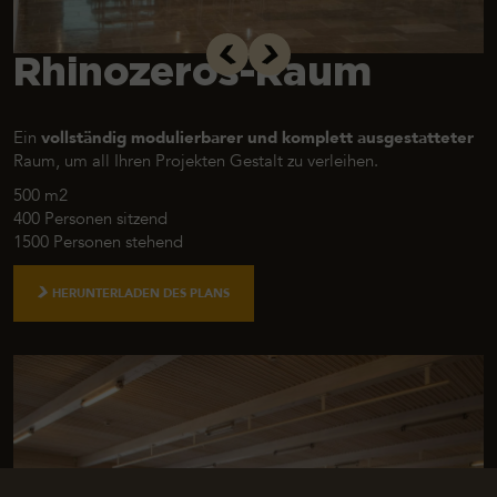
Rhinozeros-Raum
Ein
vollständig modulierbarer und komplett ausgestatteter
Raum, um all Ihren Projekten Gestalt zu verleihen.
500 m2
400 Personen sitzend
1500 Personen stehend
HERUNTERLADEN DES PLANS