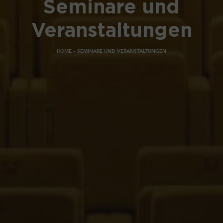
Seminare und
Veranstaltungen
HOME
SEMINARE UND VERANSTALTUNGEN