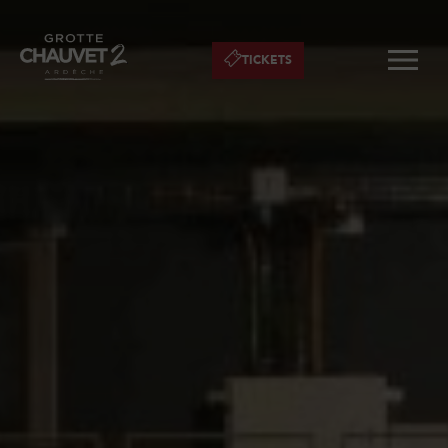
TICKETS