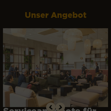
Unser Angebot